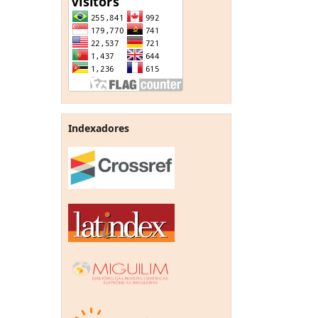
Indexadores