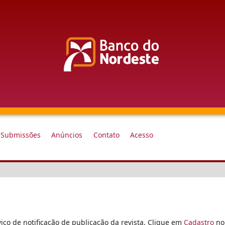
Submissões
Anúncios
Contato
Acesso
iço de notificação de publicação da revista. Clique em
Cadastro
no