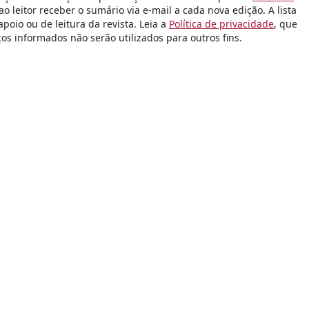
 leitor receber o sumário via e-mail a cada nova edição. A lista
poio ou de leitura da revista. Leia a
Política de privacidade
, que
s informados não serão utilizados para outros fins.