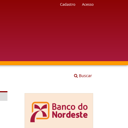
Cadastro
Acesso
Buscar