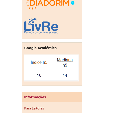
Google Acadêmico
Informações
Para Leitores