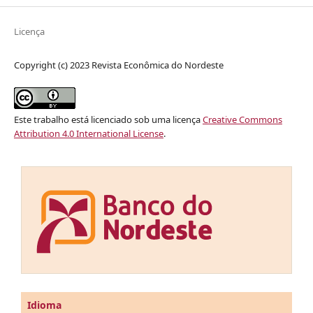
Licença
Copyright (c) 2023 Revista Econômica do Nordeste
Este trabalho está licenciado sob uma licença
Creative Commons
Attribution 4.0 International License
.
Idioma