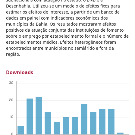
Desenbahia. Utilizou-se um modelo de efeitos fixos para
estimar os efeitos de interesse, a partir de um banco de
dados em painel com indicadores econômicos dos
municípios da Bahia. Os resultados mostraram efeitos
positivos da atuação conjunta das instituições de fomento
sobre o emprego por estabelecimento formal e o número de
estabelecimentos médios. Efeitos heterogêneos foram
encontrados entre municípios no semiárido e fora da
região.
Downloads