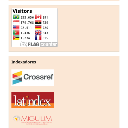
Indexadores