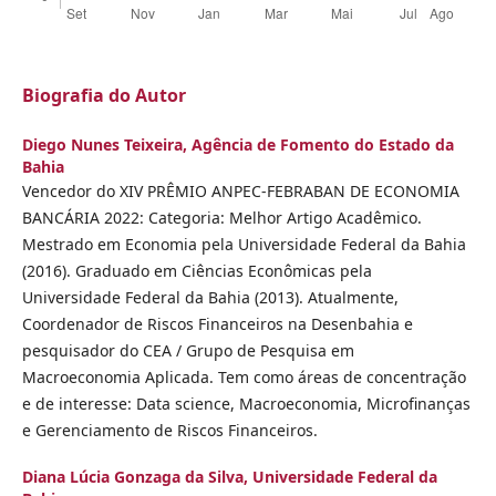
Biografia do Autor
Diego Nunes Teixeira,
Agência de Fomento do Estado da
Bahia
Vencedor do XIV PRÊMIO ANPEC-FEBRABAN DE ECONOMIA
BANCÁRIA 2022: Categoria: Melhor Artigo Acadêmico.
Mestrado em Economia pela Universidade Federal da Bahia
(2016). Graduado em Ciências Econômicas pela
Universidade Federal da Bahia (2013). Atualmente,
Coordenador de Riscos Financeiros na Desenbahia e
pesquisador do CEA / Grupo de Pesquisa em
Macroeconomia Aplicada. Tem como áreas de concentração
e de interesse: Data science, Macroeconomia, Microfinanças
e Gerenciamento de Riscos Financeiros.
Diana Lúcia Gonzaga da Silva,
Universidade Federal da