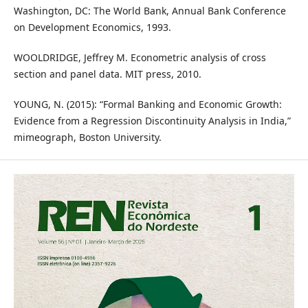
Washington, DC: The World Bank, Annual Bank Conference
on Development Economics, 1993.
WOOLDRIDGE, Jeffrey M. Econometric analysis of cross
section and panel data. MIT press, 2010.
YOUNG, N. (2015): “Formal Banking and Economic Growth:
Evidence from a Regression Discontinuity Analysis in India,”
mimeograph, Boston University.