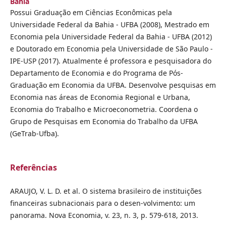
Bahia
Possui Graduação em Ciências Econômicas pela
Universidade Federal da Bahia - UFBA (2008), Mestrado em
Economia pela Universidade Federal da Bahia - UFBA (2012)
e Doutorado em Economia pela Universidade de São Paulo -
IPE-USP (2017). Atualmente é professora e pesquisadora do
Departamento de Economia e do Programa de Pós-
Graduação em Economia da UFBA. Desenvolve pesquisas em
Economia nas áreas de Economia Regional e Urbana,
Economia do Trabalho e Microeconometria. Coordena o
Grupo de Pesquisas em Economia do Trabalho da UFBA
(GeTrab-Ufba).
Referências
ARAUJO, V. L. D. et al. O sistema brasileiro de instituições
financeiras subnacionais para o desen-volvimento: um
panorama. Nova Economia, v. 23, n. 3, p. 579-618, 2013.