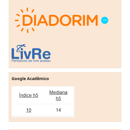
Google Acadêmico