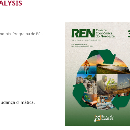
ALYSIS
conomia, Programa de Pós-
Mudança climática,