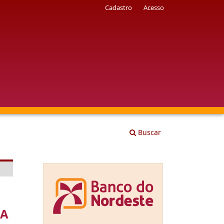
Cadastro
Acesso
Buscar
 A