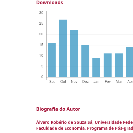
Downloads
Biografia do Autor
Álvaro Robério de Souza Sá,
Universidade Feder
Faculdade de Economia, Programa de Pós-gr