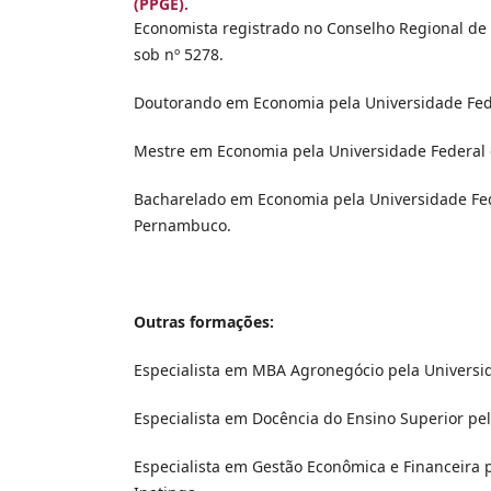
(PPGE).
Economista registrado no Conselho Regional de
sob nº 5278.
Doutorando em Economia pela Universidade Fede
Mestre em Economia pela Universidade Federal
Bacharelado em Economia pela Universidade Fed
Pernambuco.
Outras formações:
Especialista em MBA Agronegócio pela Universi
Especialista em Docência do Ensino Superior p
Especialista em Gestão Econômica e Financeira 