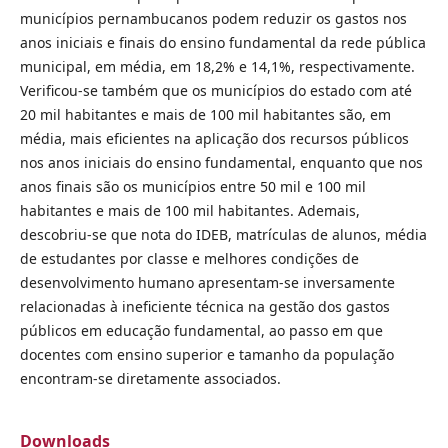
municípios pernambucanos podem reduzir os gastos nos
anos iniciais e finais do ensino fundamental da rede pública
municipal, em média, em 18,2% e 14,1%, respectivamente.
Verificou-se também que os municípios do estado com até
20 mil habitantes e mais de 100 mil habitantes são, em
média, mais eficientes na aplicação dos recursos públicos
nos anos iniciais do ensino fundamental, enquanto que nos
anos finais são os municípios entre 50 mil e 100 mil
habitantes e mais de 100 mil habitantes. Ademais,
descobriu-se que nota do IDEB, matrículas de alunos, média
de estudantes por classe e melhores condições de
desenvolvimento humano apresentam-se inversamente
relacionadas à ineficiente técnica na gestão dos gastos
públicos em educação fundamental, ao passo em que
docentes com ensino superior e tamanho da população
encontram-se diretamente associados.
Downloads