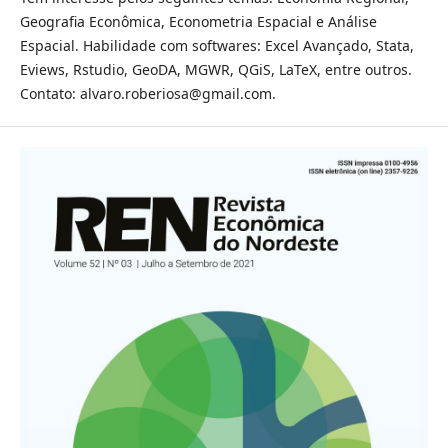
Geografia Econômica, Econometria Espacial e Análise
Espacial. Habilidade com softwares: Excel Avançado, Stata,
Eviews, Rstudio, GeoDA, MGWR, QGiS, LaTeX, entre outros.
Contato: alvaro.roberiosa@gmail.com.