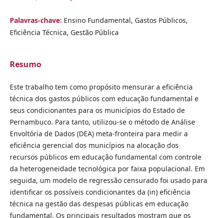
Palavras-chave:
Ensino Fundamental, Gastos Públicos,
Eficiência Técnica, Gestão Pública
Resumo
Este trabalho tem como propósito mensurar a eficiência
técnica dos gastos públicos com educação fundamental e
seus condicionantes para os municípios do Estado de
Pernambuco. Para tanto, utilizou-se o método de Análise
Envoltória de Dados (DEA) meta-fronteira para medir a
eficiência gerencial dos municípios na alocação dos
recursos públicos em educação fundamental com controle
da heterogeneidade tecnológica por faixa populacional. Em
seguida, um modelo de regressão censurado foi usado para
identificar os possíveis condicionantes da (in) eficiência
técnica na gestão das despesas públicas em educação
fundamental. Os principais resultados mostram que os