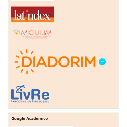
Google Acadêmico