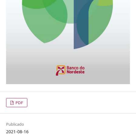
PDF
Publicado
2021-08-16