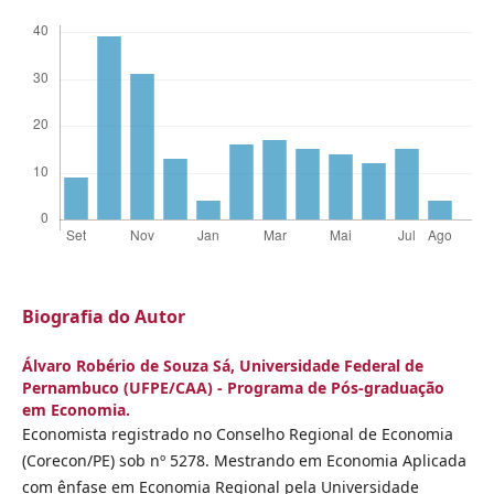
Biografia do Autor
Álvaro Robério de Souza Sá,
Universidade Federal de
Pernambuco (UFPE/CAA) - Programa de Pós-graduação
em Economia.
Economista registrado no Conselho Regional de Economia
(Corecon/PE) sob nº 5278. Mestrando em Economia Aplicada
com ênfase em Economia Regional pela Universidade