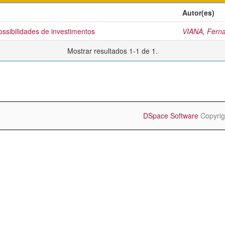
Autor(es)
possibilidades de investimentos
VIANA, Fern
Mostrar resultados 1-1 de 1.
DSpace Software
Copyrig