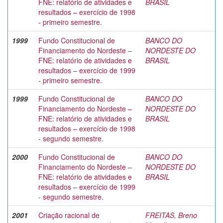
FNE: relatório de atividades e
BRASIL
resultados – exercício de 1998
- primeiro semestre.
1999
Fundo Constitucional de
BANCO DO
Financiamento do Nordeste –
NORDESTE DO
FNE: relatório de atividades e
BRASIL
resultados – exercício de 1999
- primeiro semestre.
1999
Fundo Constitucional de
BANCO DO
Financiamento do Nordeste –
NORDESTE DO
FNE: relatório de atividades e
BRASIL
resultados – exercício de 1998
- segundo semestre.
2000
Fundo Constitucional de
BANCO DO
Financiamento do Nordeste –
NORDESTE DO
FNE: relatório de atividades e
BRASIL
resultados – exercício de 1999
- segundo semestre.
2001
Criação racional de
FREITAS, Breno