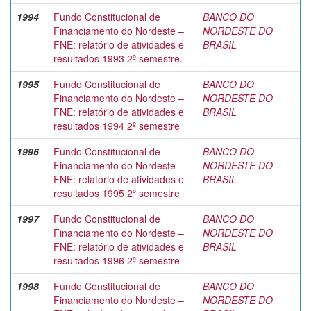
1994
Fundo Constitucional de
BANCO DO
Financiamento do Nordeste –
NORDESTE DO
FNE: relatório de atividades e
BRASIL
resultados 1993 2º semestre.
1995
Fundo Constitucional de
BANCO DO
Financiamento do Nordeste –
NORDESTE DO
FNE: relatório de atividades e
BRASIL
resultados 1994 2º semestre
1996
Fundo Constitucional de
BANCO DO
Financiamento do Nordeste –
NORDESTE DO
FNE: relatório de atividades e
BRASIL
resultados 1995 2º semestre
1997
Fundo Constitucional de
BANCO DO
Financiamento do Nordeste –
NORDESTE DO
FNE: relatório de atividades e
BRASIL
resultados 1996 2º semestre
1998
Fundo Constitucional de
BANCO DO
Financiamento do Nordeste –
NORDESTE DO