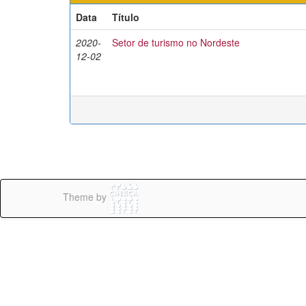
Data
Título
2020-
Setor de turismo no Nordeste
12-02
Theme by