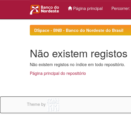
Página principal
Percorrer
Skip
navigation
DSpace - BNB - Banco do Nordeste do Brasil
Não existem registos 
Não existem registos no índice em todo repositório.
Página principal do repositório
Theme by