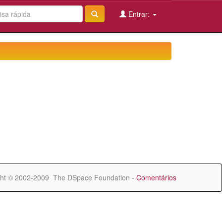
Entrar:
ht © 2002-2009 The DSpace Foundation -
Comentários