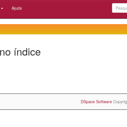
:
Ajuda
no índice
DSpace Software
Copyrig