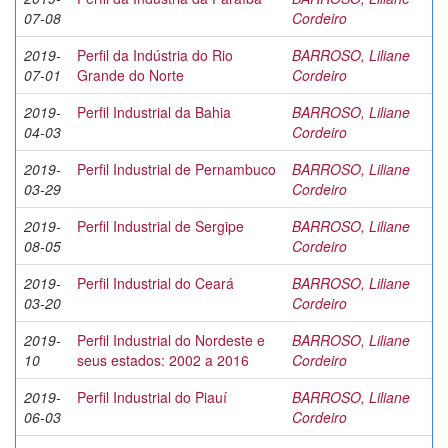
07-08
Cordeiro
2019-
Perfil da Indústria do Rio
BARROSO, Liliane
07-01
Grande do Norte
Cordeiro
2019-
Perfil Industrial da Bahia
BARROSO, Liliane
04-03
Cordeiro
2019-
Perfil Industrial de Pernambuco
BARROSO, Liliane
03-29
Cordeiro
2019-
Perfil Industrial de Sergipe
BARROSO, Liliane
08-05
Cordeiro
2019-
Perfil Industrial do Ceará
BARROSO, Liliane
03-20
Cordeiro
2019-
Perfil Industrial do Nordeste e
BARROSO, Liliane
10
seus estados: 2002 a 2016
Cordeiro
2019-
Perfil Industrial do Piauí
BARROSO, Liliane
06-03
Cordeiro