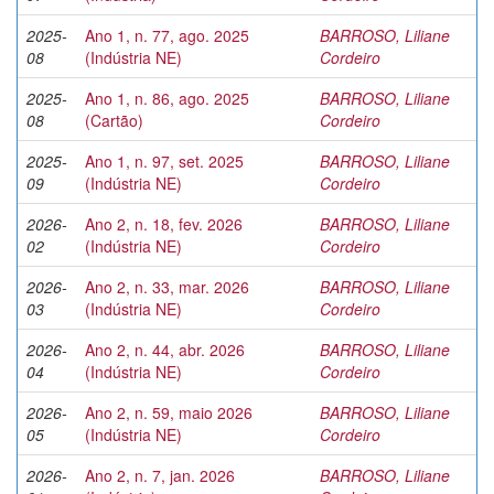
2025-
Ano 1, n. 77, ago. 2025
BARROSO, Liliane
08
(Indústria NE)
Cordeiro
2025-
Ano 1, n. 86, ago. 2025
BARROSO, Liliane
08
(Cartão)
Cordeiro
2025-
Ano 1, n. 97, set. 2025
BARROSO, Liliane
09
(Indústria NE)
Cordeiro
2026-
Ano 2, n. 18, fev. 2026
BARROSO, Liliane
02
(Indústria NE)
Cordeiro
2026-
Ano 2, n. 33, mar. 2026
BARROSO, Liliane
03
(Indústria NE)
Cordeiro
2026-
Ano 2, n. 44, abr. 2026
BARROSO, Liliane
04
(Indústria NE)
Cordeiro
2026-
Ano 2, n. 59, maio 2026
BARROSO, Liliane
05
(Indústria NE)
Cordeiro
2026-
Ano 2, n. 7, jan. 2026
BARROSO, Liliane