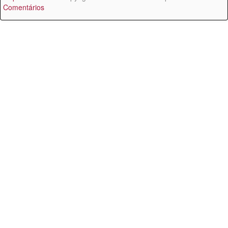
Comentários