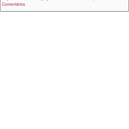
Comentários