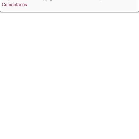
Comentários