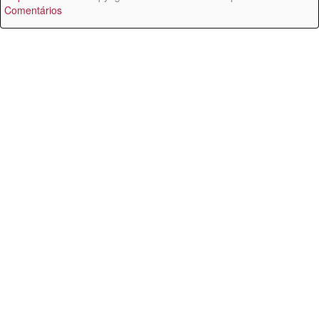
Comentários