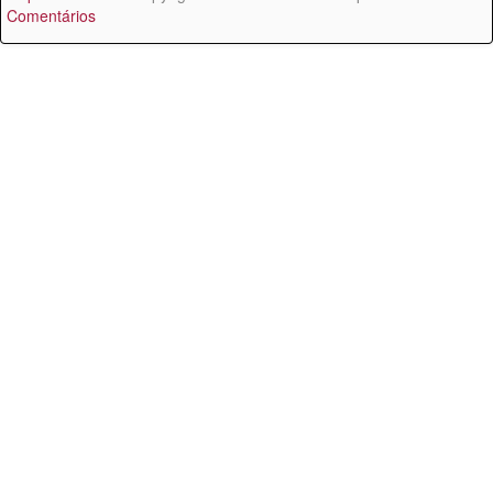
Comentários