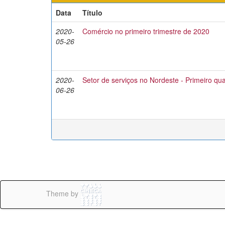
Data
Título
2020-
Comércio no primeiro trimestre de 2020
05-26
2020-
Setor de serviços no Nordeste - Primeiro qu
06-26
Theme by