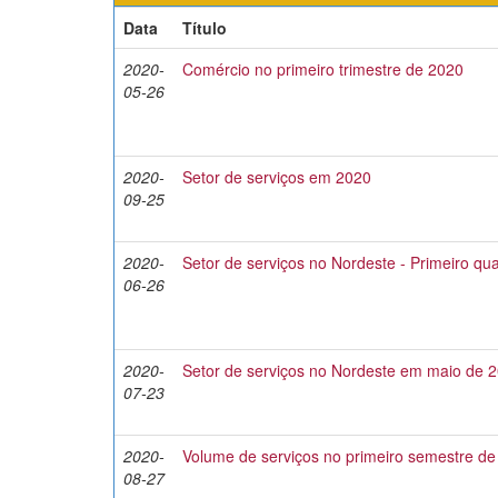
Data
Título
2020-
Comércio no primeiro trimestre de 2020
05-26
2020-
Setor de serviços em 2020
09-25
2020-
Setor de serviços no Nordeste - Primeiro qu
06-26
2020-
Setor de serviços no Nordeste em maio de 
07-23
2020-
Volume de serviços no primeiro semestre d
08-27