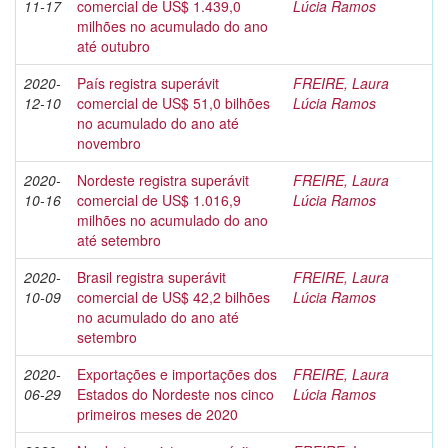
11-17
comercial de US$ 1.439,0
Lúcia Ramos
milhões no acumulado do ano
até outubro
2020-
País registra superávit
FREIRE, Laura
12-10
comercial de US$ 51,0 bilhões
Lúcia Ramos
no acumulado do ano até
novembro
2020-
Nordeste registra superávit
FREIRE, Laura
10-16
comercial de US$ 1.016,9
Lúcia Ramos
milhões no acumulado do ano
até setembro
2020-
Brasil registra superávit
FREIRE, Laura
10-09
comercial de US$ 42,2 bilhões
Lúcia Ramos
no acumulado do ano até
setembro
2020-
Exportações e importações dos
FREIRE, Laura
06-29
Estados do Nordeste nos cinco
Lúcia Ramos
primeiros meses de 2020