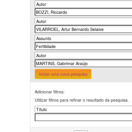
Iniciar uma nova pesquisa
Adicionar filtros:
Utilizar filtros para refinar o resultado da pesquisa.