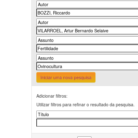
Iniciar uma nova pesquisa
Adicionar filtros:
Utilizar filtros para refinar o resultado da pesquisa.