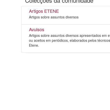
Colecções da comunidade
Artigos ETENE
Artigos sobre assuntos diversos
Avulsos
Artigos sobre assuntos diversos apresentados em 
ou aceitos em periódicos, elaborados pelos técnico
Etene.