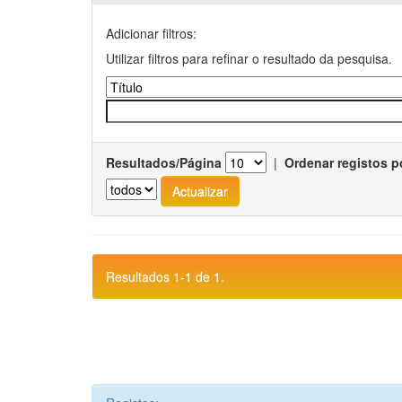
Adicionar filtros:
Utilizar filtros para refinar o resultado da pesquisa.
Resultados/Página
|
Ordenar registos p
Resultados 1-1 de 1.