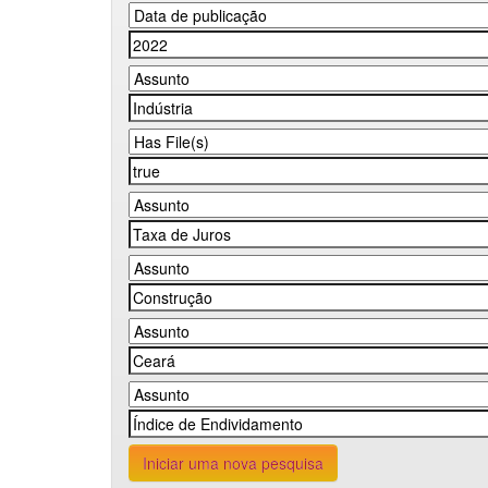
Iniciar uma nova pesquisa