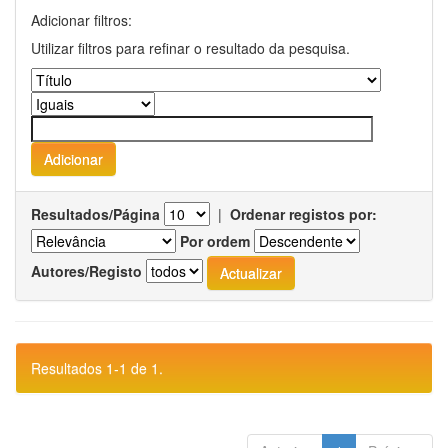
Adicionar filtros:
Utilizar filtros para refinar o resultado da pesquisa.
Resultados/Página
|
Ordenar registos por:
Por ordem
Autores/Registo
Resultados 1-1 de 1.