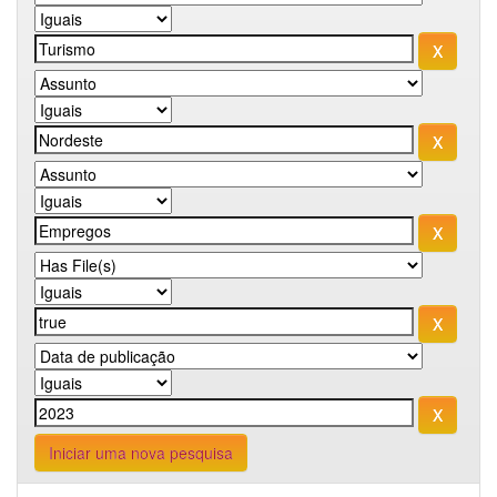
Iniciar uma nova pesquisa