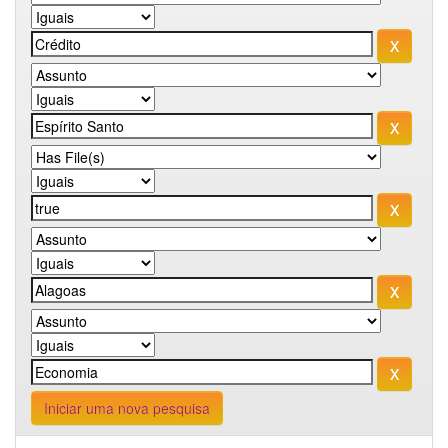
Iniciar uma nova pesquisa