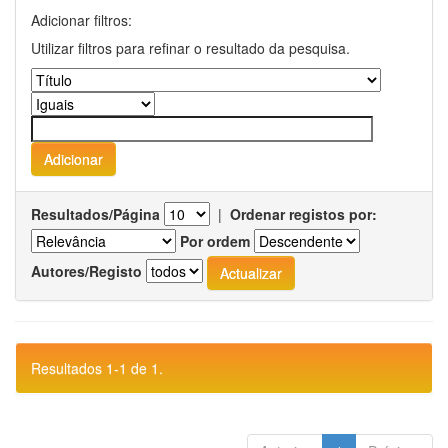
Adicionar filtros:
Utilizar filtros para refinar o resultado da pesquisa.
Resultados/Página
|
Ordenar registos por:
Por ordem
Autores/Registo
Resultados 1-1 de 1.