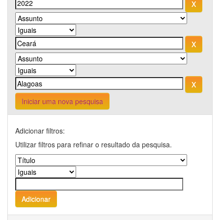
Iniciar uma nova pesquisa
Adicionar filtros:
Utilizar filtros para refinar o resultado da pesquisa.