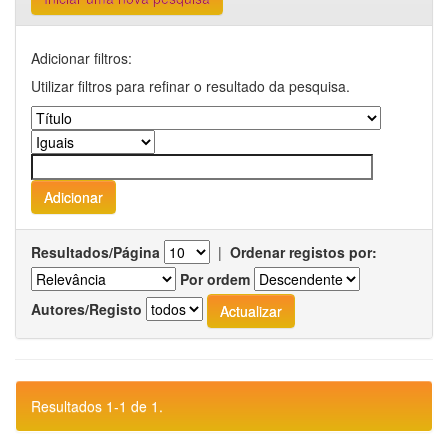
Adicionar filtros:
Utilizar filtros para refinar o resultado da pesquisa.
Resultados/Página
|
Ordenar registos por:
Por ordem
Autores/Registo
Resultados 1-1 de 1.