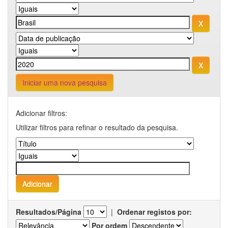
Iniciar uma nova pesquisa
Adicionar filtros:
Utilizar filtros para refinar o resultado da pesquisa.
Resultados/Página
|
Ordenar registos por:
Por ordem