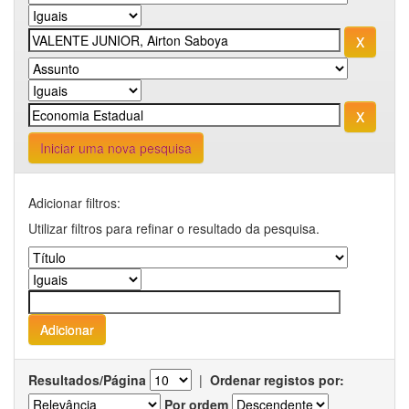
Iniciar uma nova pesquisa
Adicionar filtros:
Utilizar filtros para refinar o resultado da pesquisa.
Resultados/Página
|
Ordenar registos por:
Por ordem