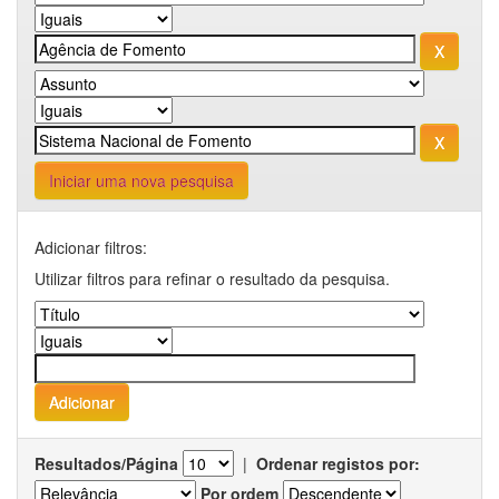
Iniciar uma nova pesquisa
Adicionar filtros:
Utilizar filtros para refinar o resultado da pesquisa.
Resultados/Página
|
Ordenar registos por:
Por ordem