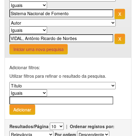
Iniciar uma nova pesquisa
Adicionar filtros:
Utilizar filtros para refinar o resultado da pesquisa.
Resultados/Página
|
Ordenar registos por:
Por ordem