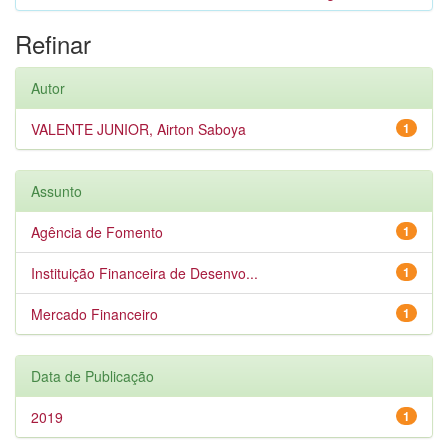
Refinar
Autor
VALENTE JUNIOR, Airton Saboya
1
Assunto
Agência de Fomento
1
Instituição Financeira de Desenvo...
1
Mercado Financeiro
1
Data de Publicação
2019
1