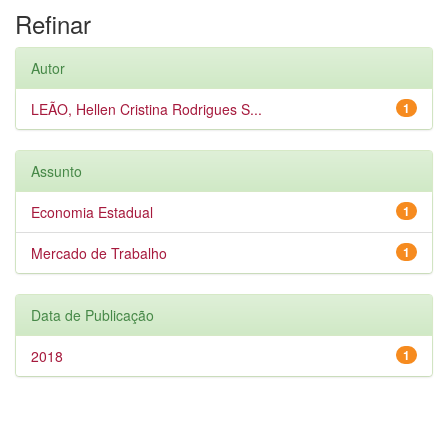
Refinar
Autor
LEÃO, Hellen Cristina Rodrigues S...
1
Assunto
Economia Estadual
1
Mercado de Trabalho
1
Data de Publicação
2018
1