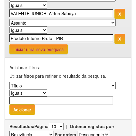
Iniciar uma nova pesquisa
Adicionar filtros:
Utilizar filtros para refinar o resultado da pesquisa.
Resultados/Página
|
Ordenar registos por:
Por ordem