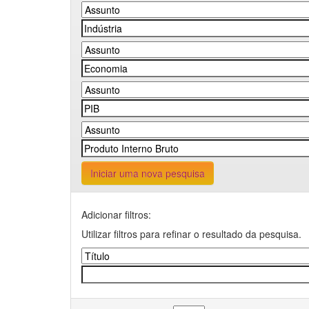
Iniciar uma nova pesquisa
Adicionar filtros:
Utilizar filtros para refinar o resultado da pesquisa.