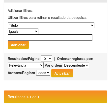
Adicionar filtros:
Utilizar filtros para refinar o resultado da pesquisa.
Resultados/Página
|
Ordenar registos por:
Por ordem
Autores/Registo
Resultados 1-1 de 1.