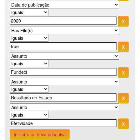
Iniciar uma nova pesquisa