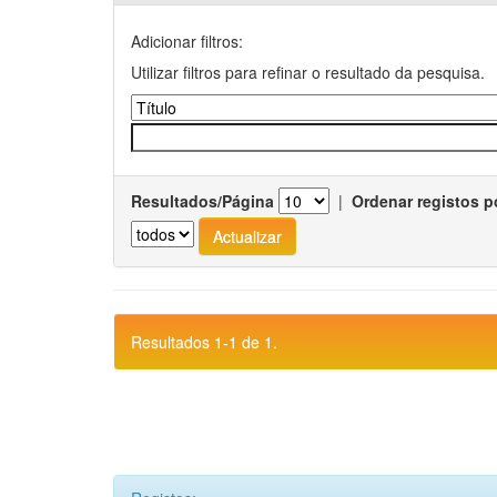
Adicionar filtros:
Utilizar filtros para refinar o resultado da pesquisa.
Resultados/Página
|
Ordenar registos p
Resultados 1-1 de 1.