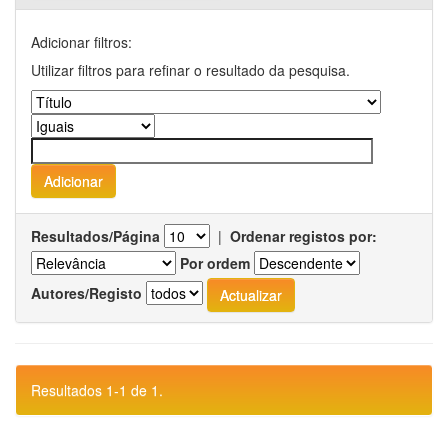
Adicionar filtros:
Utilizar filtros para refinar o resultado da pesquisa.
Resultados/Página
|
Ordenar registos por:
Por ordem
Autores/Registo
Resultados 1-1 de 1.