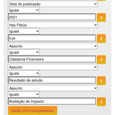
Iniciar uma nova pesquisa