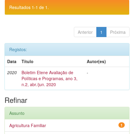
Resultados 1-1 de 1.
Anterior
1
Próxima
Registos:
Data
Título
Autor(es)
2020
Boletim Etene Avaliação de
-
Políticas e Programas, ano 3,
n.2, abr./jun. 2020
Refinar
Assunto
Agricultura Familiar
1