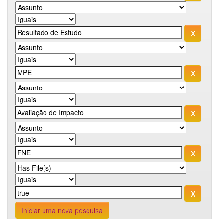
Iniciar uma nova pesquisa