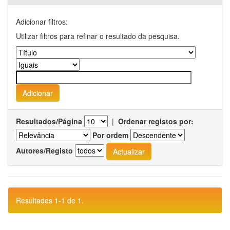
Adicionar filtros:
Utilizar filtros para refinar o resultado da pesquisa.
Resultados/Página
|
Ordenar registos por:
Por ordem
Autores/Registo
Resultados 1-1 de 1.