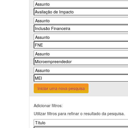
Iniciar uma nova pesquisa
Adicionar filtros:
Utilizar filtros para refinar o resultado da pesquisa.