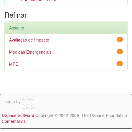
Refinar
Assunto
Avaliação de Impacto
1
Medidas Emergenciais
1
MPE
1
Theme by
DSpace Software
Copyright © 2002-2009 The DSpace Foundation -
Comentários