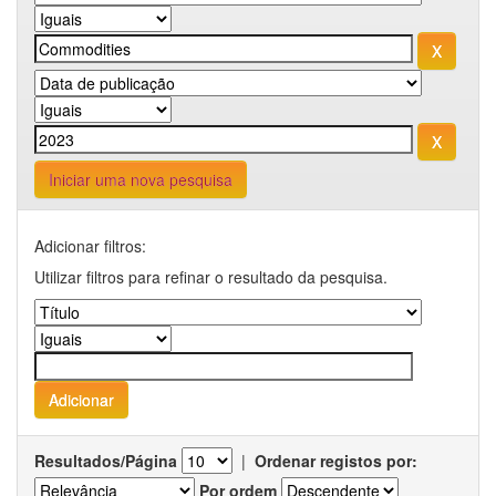
Iniciar uma nova pesquisa
Adicionar filtros:
Utilizar filtros para refinar o resultado da pesquisa.
Resultados/Página
|
Ordenar registos por:
Por ordem