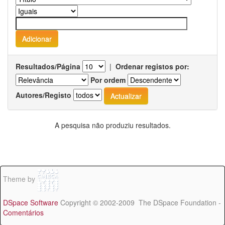
Resultados/Página
|
Ordenar registos por:
Por ordem
Autores/Registo
A pesquisa não produziu resultados.
Theme by
DSpace Software
Copyright © 2002-2009 The DSpace Foundation -
Comentários