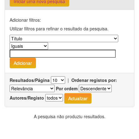
Iniciar uma nova pesquisa
Adicionar filtros:
Utilizar filtros para refinar o resultado da pesquisa.
Resultados/Página
|
Ordenar registos por:
Por ordem
Autores/Registo
A pesquisa não produziu resultados.