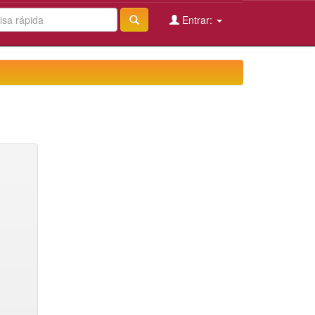
Entrar: