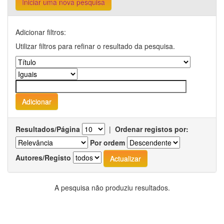
Iniciar uma nova pesquisa
Adicionar filtros:
Utilizar filtros para refinar o resultado da pesquisa.
Resultados/Página
|
Ordenar registos por:
Por ordem
Autores/Registo
A pesquisa não produziu resultados.