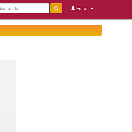
Entrar: