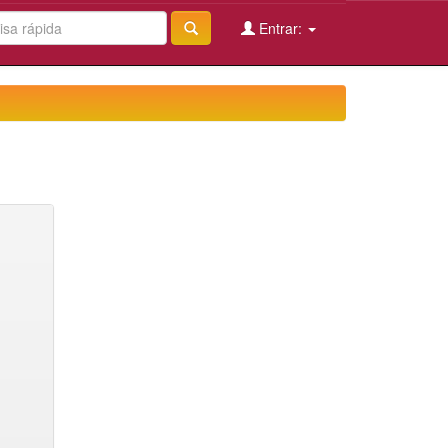
Entrar: