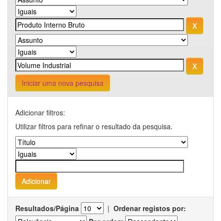
Iniciar uma nova pesquisa
Adicionar filtros:
Utilizar filtros para refinar o resultado da pesquisa.
Resultados/Página
|
Ordenar registos por: