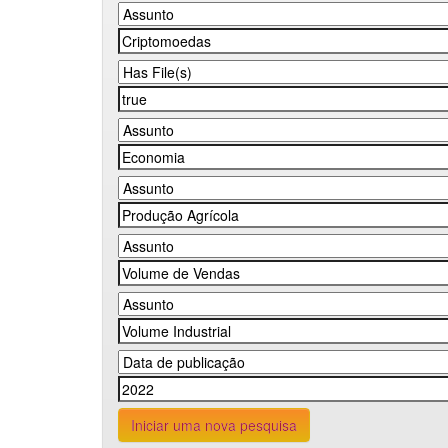
Iniciar uma nova pesquisa