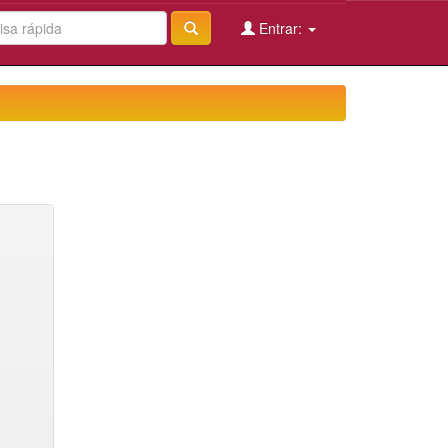
Entrar: