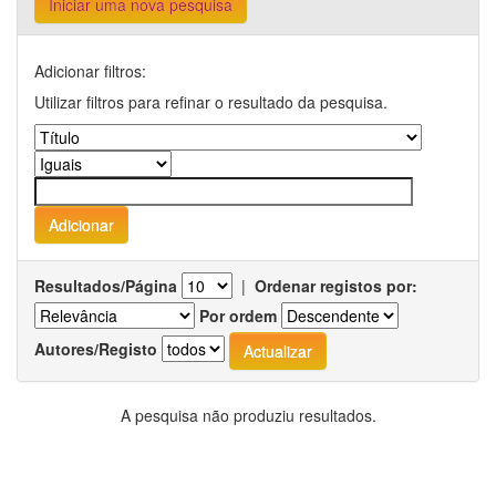
Iniciar uma nova pesquisa
Adicionar filtros:
Utilizar filtros para refinar o resultado da pesquisa.
Resultados/Página
|
Ordenar registos por:
Por ordem
Autores/Registo
A pesquisa não produziu resultados.