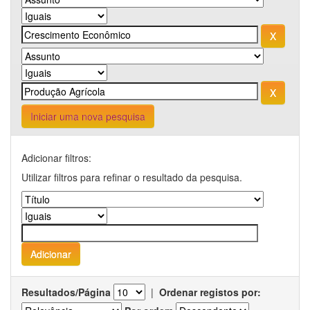
Iniciar uma nova pesquisa
Adicionar filtros:
Utilizar filtros para refinar o resultado da pesquisa.
Resultados/Página
|
Ordenar registos por: